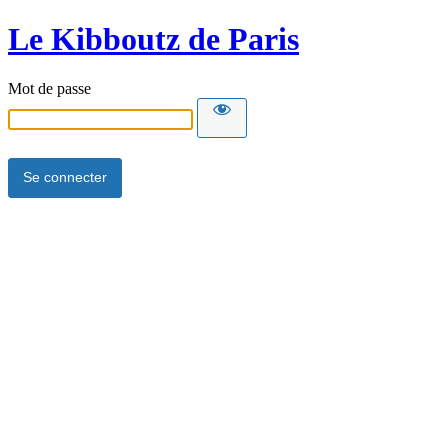
Le Kibboutz de Paris
Mot de passe